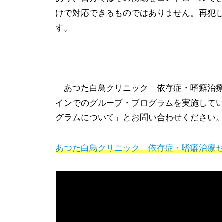
けで対応できるものではありません。再犯
す。
あつた白鳥クリニック 依存症・嗜癖治療
インでのグループ・プログラムを実施して
グラムについて」とお問い合わせください
あつた白鳥クリニック 依存症・嗜癖治療