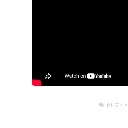
クレプトマ